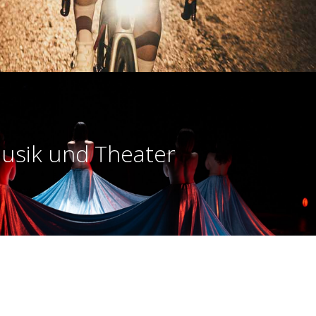
usik und Theater