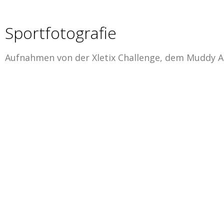
Sportfotografie
Aufnahmen von der Xletix Challenge, dem Muddy A