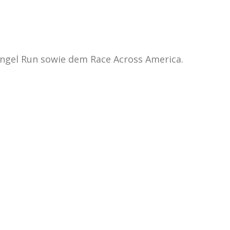
ngel Run sowie dem Race Across America.