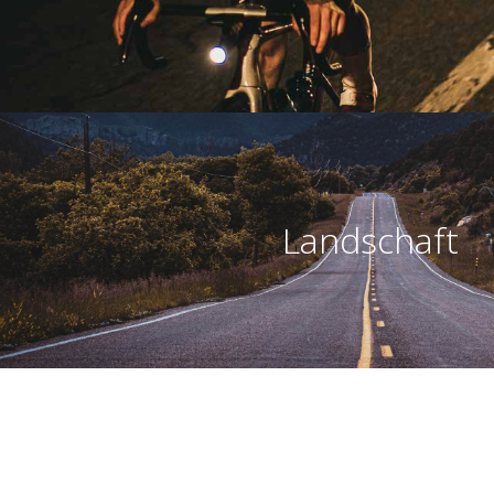
Landschaft