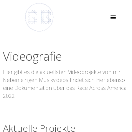
Videografie
Hier gibt es die aktuellsten Videoprojekte von mir.
Neben einigen Musikvideos findet sich hier ebenso
eine Dokumentation über das Race Across America
2022.
Aktuelle Projekte